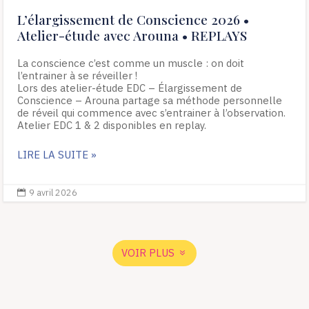
L’élargissement de Conscience 2026 •
Atelier-étude avec Arouna • REPLAYS
La conscience c’est comme un muscle : on doit
l’entrainer à se réveiller !
Lors des atelier-étude EDC – Élargissement de
Conscience – Arouna partage sa méthode personnelle
de réveil qui commence avec s’entrainer à l’observation.
Atelier EDC 1 & 2 disponibles en replay.
LIRE LA SUITE »
9 avril 2026

VOIR PLUS