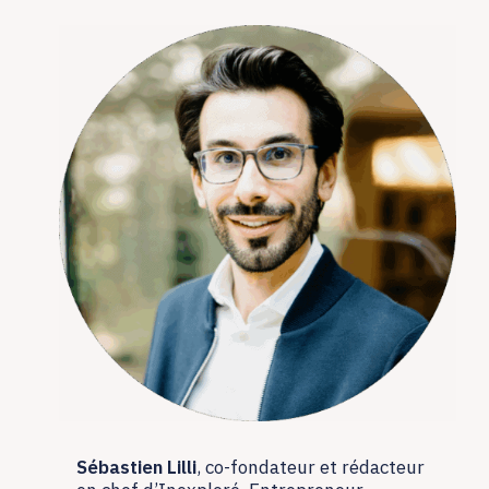
Sébastien Lilli
, co-fondateur et rédacteur