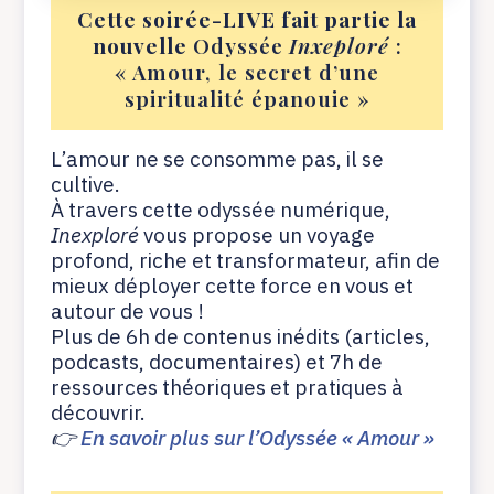
Cette soirée-LIVE fait partie la
nouvelle
Odyssée
Inxeploré
:
« Amour, le secret d’une
spiritualité épanouie »
L’amour ne se consomme pas, il se
cultive.
À travers cette odyssée numérique,
Inexploré
vous propose un voyage
profond, riche et transformateur, afin de
mieux déployer cette force en vous et
autour de vous !
Plus de 6h de contenus inédits (articles,
podcasts, documentaires) et 7h de
ressources théoriques et pratiques à
découvrir.
👉
En savoir plus sur l’Odyssée « Amour »