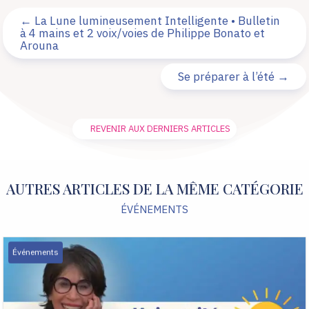
←
La Lune lumineusement Intelligente • Bulletin
à 4 mains et 2 voix/voies de Philippe Bonato et
Arouna
Se préparer à l’été
→
REVENIR AUX DERNIERS ARTICLES
AUTRES ARTICLES DE LA MÊME CATÉGORIE
ÉVÉNEMENTS
Événements