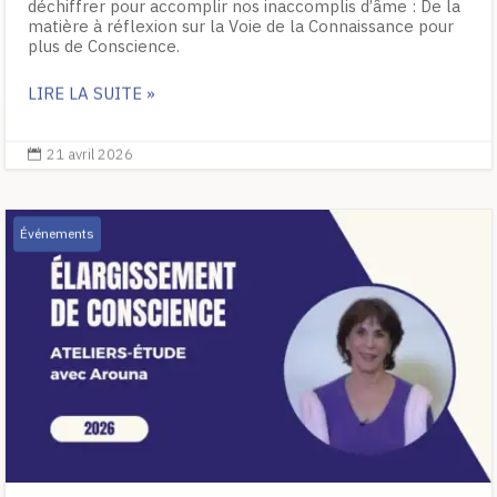
déchiffrer pour accomplir nos inaccomplis d’âme : De la
matière à réflexion sur la Voie de la Connaissance pour
plus de Conscience.
LIRE LA SUITE »
21 avril 2026

Événements