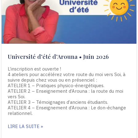
Université d’été d’Arouna • Juin 2026
L’inscription est ouverte !
4 ateliers pour accélérez votre route du moi vers Soi, à
suivre depuis chez vous ou en présenciel :
ATELIER 1 – Pratiques physico-énergétiques.
ATELIER 2 – Enseignement d’Arouna : la route du moi
vers Soi.
ATELIER 3 – Témoignages d’anciens étudiants.
ATELIER 4 – Enseignement d’Arouna : Le don-échange
relationnel.
LIRE LA SUITE »