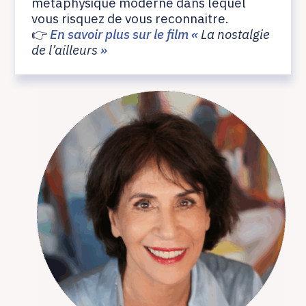
métaphysique moderne dans lequel
vous risquez de vous reconnaitre.
👉
En savoir plus sur le film
«
La nostalgie
de l’ailleurs
»