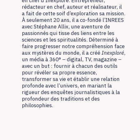
en chef d’Inexploré. Entrepreneur,
rédacteur en chef, auteur et réalisateur, il
a fait de cette soif d’exploration sa mission.
À seulement 20 ans, il a co-fondé l’INREES
avec Stéphane Allix, une aventure de
passionnés qui tisse des liens entre les
sciences et les spiritualités. Déterminé à
faire progresser notre compréhension face
aux mystères du monde, il a créé
Inexploré
,
un média à 360° – digital, TV, magazine –
avec un but : fournir à chacun des outils
pour révéler sa propre essence,
transformer sa vie et établir une relation
profonde avec l’univers, en mariant la
rigueur des enquêtes journalistiques à la
profondeur des traditions et des
philosophies.