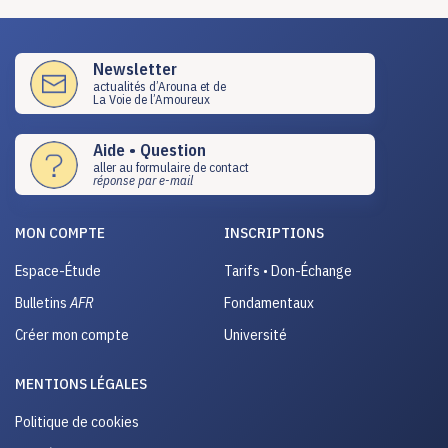
Newsletter
actualités d’Arouna et de
La Voie de l’Amoureux
Aide • Question
aller au formulaire de contact
réponse par e-mail
MON COMPTE
INSCRIPTIONS
Espace-Étude
Tarifs • Don-Échange
Bulletins
AFR
Fondamentaux
Créer mon compte
Université
MENTIONS LÉGALES
Politique de cookies