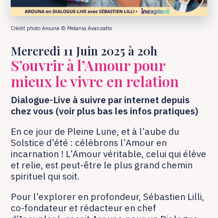
Crédit photo Arouna © Melania Avanzatto
Mercredi 11 Juin 2025 à 20h
S’ouvrir à l’Amour pour
mieux le vivre en relation
Dialogue-Live à suivre par internet depuis
chez vous (voir plus bas les infos pratiques)
En ce jour de Pleine Lune, et à l’aube du
Solstice d’été : célébrons l’Amour en
incarnation ! L’Amour véritable, celui qui élève
et relie, est peut-être le plus grand chemin
spirituel qui soit.
Pour l’explorer en profondeur, Sébastien Lilli,
co-fondateur et rédacteur en chef