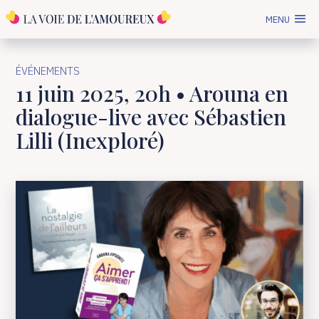
MENU
ÉVÉNEMENTS
11 juin 2025, 20h • Arouna en
dialogue-live avec Sébastien
Lilli (Inexploré)