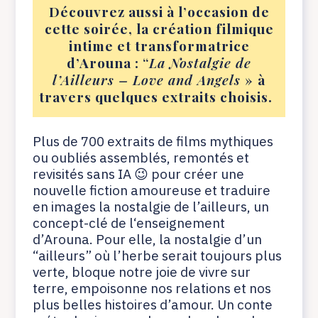
Découvrez aussi à l’occasion de
cette soirée, la création filmique
intime et transformatrice
d’Arouna :
“
La Nostalgie de
l’Ailleurs – Love and Angels
»
à
travers quelques extraits choisis.
Plus de 700 extraits de films mythiques
ou oubliés assemblés, remontés et
revisités sans IA 😉 pour créer une
nouvelle fiction amoureuse et traduire
en images la nostalgie de l’ailleurs, un
concept-clé de l‘enseignement
d’Arouna. Pour elle, la nostalgie d’un
“ailleurs” où l’herbe serait toujours plus
verte, bloque notre joie de vivre sur
terre, empoisonne nos relations et nos
plus belles histoires d’amour. Un conte