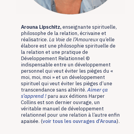
Arouna Lipschitz,
enseignante spirituelle,
philosophe de la relation, écrivaine et
réalisatrice.
La Voie de l’Amoureux
qu’elle
élabore est une philosophie spirituelle de
la relation et une pratique de
Développement Relationnel ©
indispensable entre un développement
personnel qui veut éviter les pièges du «
moi, moi, moi » et un développement
spirituel qui veut éviter les pièges d’une
transcendance sans altérité.
Aimer ça
s’apprend !
paru aux éditions Harper
Collins est son dernier ouvrage, un
véritable manuel de développement
relationnel pour une relation à l’autre enfin
apaisée. (
voir tous les ouvrages d’Arouna
).