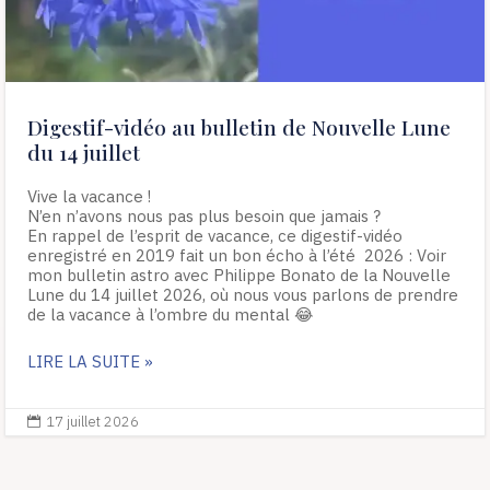
Digestif-vidéo au bulletin de Nouvelle Lune
du 14 juillet
Vive la vacance !
N’en n’avons nous pas plus besoin que jamais ?
En rappel de l’esprit de vacance, ce digestif-vidéo
enregistré en 2019 fait un bon écho à l’été 2026 : Voir
mon bulletin astro avec Philippe Bonato de la Nouvelle
Lune du 14 juillet 2026, où nous vous parlons de prendre
de la vacance à l’ombre du mental 😂
LIRE LA SUITE »
17 juillet 2026
