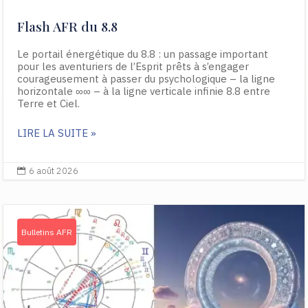
Flash AFR du 8.8
Le portail énergétique du 8.8 : un passage important
pour les aventuriers de l’Esprit prêts à s’engager
courageusement à passer du psychologique – la ligne
horizontale ∞∞ – à la ligne verticale infinie 8.8 entre
Terre et Ciel.
LIRE LA SUITE »
6 août 2026

Bulletins AFR