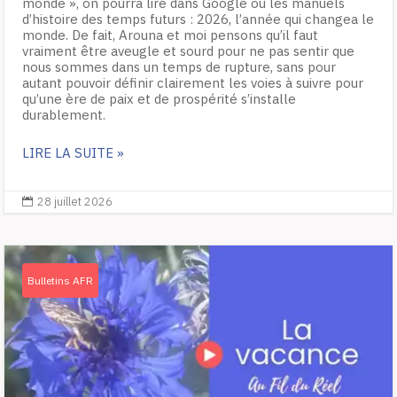
monde », on pourra lire dans Google ou les manuels
d’histoire des temps futurs : 2026, l’année qui changea le
monde. De fait, Arouna et moi pensons qu’il faut
vraiment être aveugle et sourd pour ne pas sentir que
nous sommes dans un temps de rupture, sans pour
autant pouvoir définir clairement les voies à suivre pour
qu’une ère de paix et de prospérité s’installe
durablement.
LIRE LA SUITE »
28 juillet 2026

Bulletins AFR