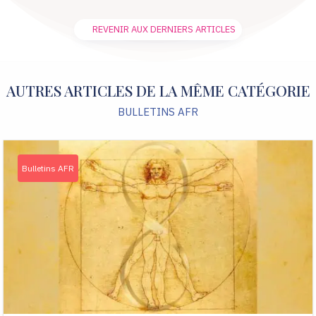
REVENIR AUX DERNIERS ARTICLES
AUTRES ARTICLES DE LA MÊME CATÉGORIE
BULLETINS AFR
Bulletins AFR