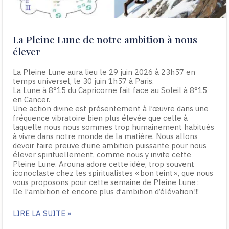
La Pleine Lune de notre ambition à nous
élever
La Pleine Lune aura lieu le 29 juin 2026 à 23h57 en
temps universel, le 30 juin 1h57 à Paris.
La Lune à 8°15 du Capricorne fait face au Soleil à 8°15
en Cancer.
Une action divine est présentement à l’œuvre dans une
fréquence vibratoire bien plus élevée que celle à
laquelle nous nous sommes trop humainement habitués
à vivre dans notre monde de la matière. Nous allons
devoir faire preuve d’une ambition puissante pour nous
élever spirituellement, comme nous y invite cette
Pleine Lune. Arouna adore cette idée, trop souvent
iconoclaste chez les spiritualistes « bon teint », que nous
vous proposons pour cette semaine de Pleine Lune :
De l’ambition et encore plus d’ambition d’élévation !!!
LIRE LA SUITE »