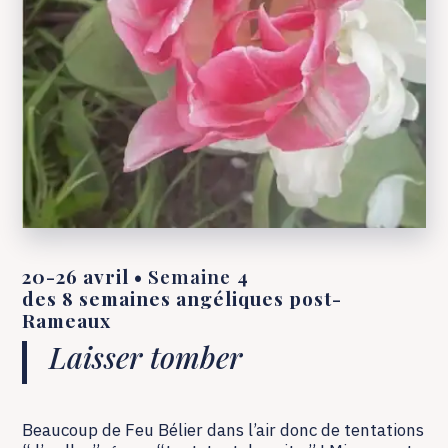
20-26 avril •
Semaine 4
des 8 semaines angéliques post-
Rameaux
Laisser tomber
Beaucoup de Feu Bélier dans l’air donc de tentations