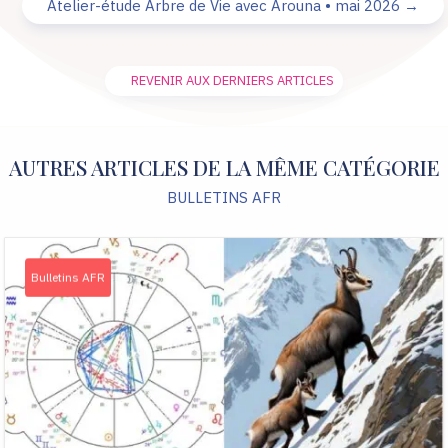
Atelier-étude Arbre de Vie avec Arouna • mai 2026
→
REVENIR AUX DERNIERS ARTICLES
AUTRES ARTICLES DE LA MÊME CATÉGORIE
BULLETINS AFR
Bulletins AFR