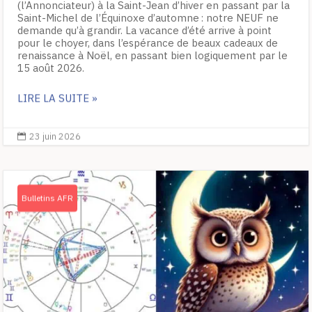
(l’Annonciateur) à la Saint-Jean d’hiver en passant par la
Saint-Michel de l’Équinoxe d’automne : notre NEUF ne
demande qu’à grandir. La vacance d’été arrive à point
pour le choyer, dans l’espérance de beaux cadeaux de
renaissance à Noël, en passant bien logiquement par le
15 août 2026.
LIRE LA SUITE »
23 juin 2026

Bulletins AFR