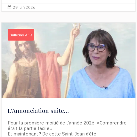
29 juin 2026

Bulletins AFR
L’Annonciation suite…
Pour la première moitié de l’année 2026, « Comprendre
était la partie facile ».
Et maintenant ? De cette Saint-Jean d’été