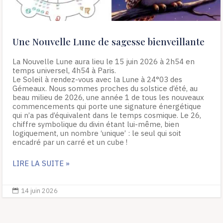
Une Nouvelle Lune de sagesse bienveillante
La Nouvelle Lune aura lieu le 15 juin 2026 à 2h54 en
temps universel, 4h54 à Paris.
Le Soleil à rendez-vous avec la Lune à 24°03 des
Gémeaux. Nous sommes proches du solstice d’été, au
beau milieu de 2026, une année 1 de tous les nouveaux
commencements qui porte une signature énergétique
qui n’a pas d’équivalent dans le temps cosmique. Le 26,
chiffre symbolique du divin étant lui-même, bien
logiquement, un nombre ‘unique’ : le seul qui soit
encadré par un carré et un cube !
LIRE LA SUITE »
14 juin 2026
