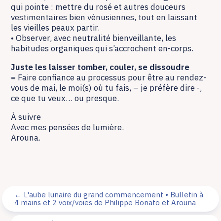
qui pointe : mettre du rosé et autres douceurs
vestimentaires bien vénusiennes, tout en laissant
les vieilles peaux partir.
• Observer, avec neutralité bienveillante, les
habitudes organiques qui s’accrochent en-corps.
Juste les laisser tomber, couler, se dissoudre
= Faire confiance au processus pour être au rendez-
vous de mai, le moi(s) où tu fais, – je préfère dire -,
ce que tu veux… ou presque.
À suivre
Avec mes pensées de lumière.
Arouna.
←
L'aube lunaire du grand commencement • Bulletin à
4 mains et 2 voix/voies de Philippe Bonato et Arouna