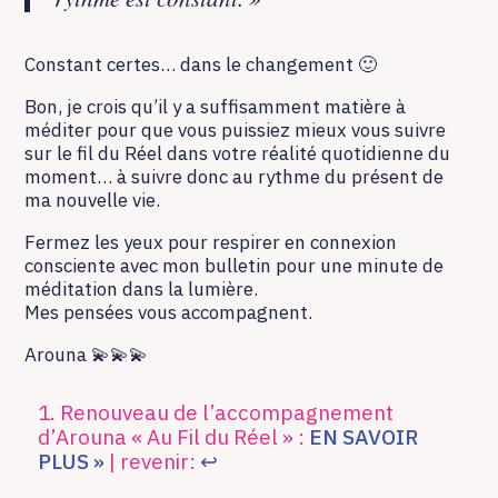
Constant certes… dans le changement 🙂
Bon, je crois qu’il y a suffisamment matière à
méditer pour que vous puissiez mieux vous suivre
sur le fil du Réel dans votre réalité quotidienne du
moment… à suivre donc au rythme du présent de
ma nouvelle vie.
Fermez les yeux pour respirer en connexion
consciente avec mon bulletin pour une minute de
méditation dans la lumière.
Mes pensées vous accompagnent.
Arouna 💫💫💫
Renouveau de l’accompagnement
d’Arouna « Au Fil du Réel » :
EN SAVOIR
PLUS »
| revenir:
↩︎