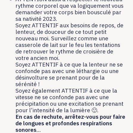
rythme corporel que va logiquement vous
demander votre corps bien bousculé par
sa nativité 2023.
Soyez ATTENTIF aux besoins de repos, de
lenteur, de douceur de ce tout petit
nouveau moi. Surveillez comme une
casserole de lait sur le feu les tentations
de retrouver le rythme de croisière de
votre ancien moi.
Soyez ATTENTIF à ce que la lenteur ne se
confonde pas avec une léthargie ou une
désinvolture se prenant pour de la
sérénité !
Soyez également ATTENTIF à ce que la
vitesse ne se confonde pas avec une
précipitation ou une excitation se prenant
pour l’intensité de la lumière 🙂.
En cas de rechute, arrêtez-vous pour faire
de longues et profondes respirations
sonores
…