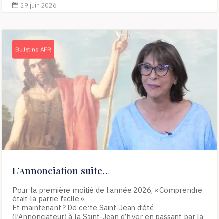
29 juin 2026

Bulletins AFR
L’Annonciation suite…
Pour la première moitié de l’année 2026, « Comprendre
était la partie facile ».
Et maintenant ? De cette Saint-Jean d’été
(l’Annonciateur) à la Saint-Jean d’hiver en passant par la