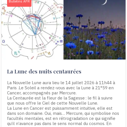
Bulletins AFR
La Lune des nuits centaurées
La Nouvelle Lune aura lieu le 14 juillet 2026 à 11h44 à
Paris .Le Soleil a rendez-vous avec la Lune à 21°59 en
Cancer, accompagnés par Mercure.
La Centaurée est la fleur de la Sagesse : le fil à suivre
que nous offre le Ciel de cette Nouvelle Lune.
La Lune en Cancer est puissamment intuitive, elle est
dans son domaine. Oui, mais… Mercure, qui symbolise nos
facultés mentales, est en rétrogradation ce qui signifie
qu’il n’avance pas dans le sens normal du cosmos. En