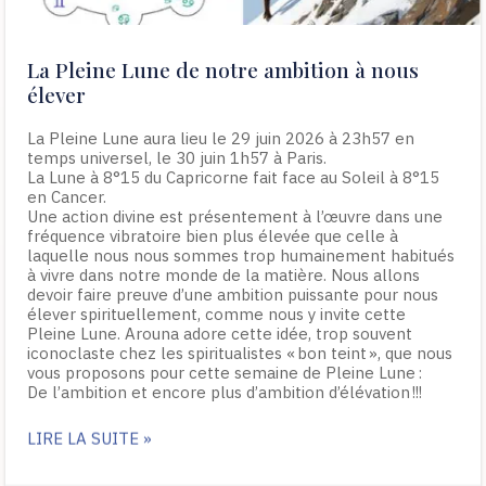
La Pleine Lune de notre ambition à nous
élever
La Pleine Lune aura lieu le 29 juin 2026 à 23h57 en
temps universel, le 30 juin 1h57 à Paris.
La Lune à 8°15 du Capricorne fait face au Soleil à 8°15
en Cancer.
Une action divine est présentement à l’œuvre dans une
fréquence vibratoire bien plus élevée que celle à
laquelle nous nous sommes trop humainement habitués
à vivre dans notre monde de la matière. Nous allons
devoir faire preuve d’une ambition puissante pour nous
élever spirituellement, comme nous y invite cette
Pleine Lune. Arouna adore cette idée, trop souvent
iconoclaste chez les spiritualistes « bon teint », que nous
vous proposons pour cette semaine de Pleine Lune :
De l’ambition et encore plus d’ambition d’élévation !!!
LIRE LA SUITE »