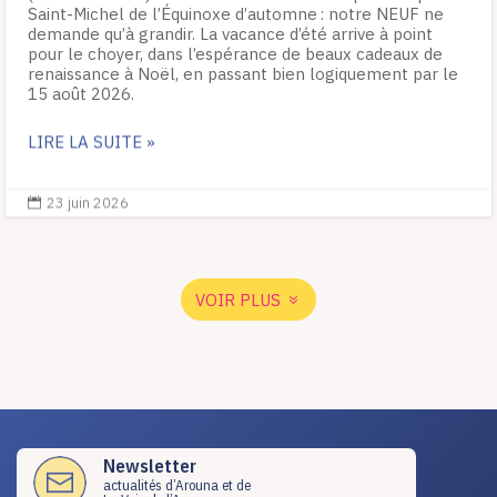
Saint-Michel de l’Équinoxe d’automne : notre NEUF ne
demande qu’à grandir. La vacance d’été arrive à point
pour le choyer, dans l’espérance de beaux cadeaux de
renaissance à Noël, en passant bien logiquement par le
15 août 2026.
LIRE LA SUITE »
23 juin 2026

VOIR PLUS
Newsletter
actualités d’Arouna et de