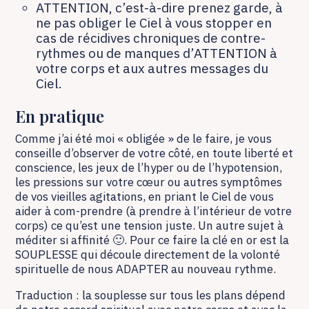
ATTENTION, c’est-à-dire prenez garde, à
ne pas obliger le Ciel à vous stopper en
cas de récidives chroniques de contre-
rythmes ou de manques d’ATTENTION à
votre corps et aux autres messages du
Ciel.
En pratique
Comme j’ai été moi « obligée » de le faire, je vous
conseille d’observer de votre côté, en toute liberté et
conscience, les jeux de l’hyper ou de l’hypotension,
les pressions sur votre cœur ou autres symptômes
de vos vieilles agitations, en priant le Ciel de vous
aider à com-prendre (à prendre à l’intérieur de votre
corps) ce qu’est une tension juste. Un autre sujet à
méditer si affinité 🙂. Pour ce faire la clé en or est la
SOUPLESSE qui découle directement de la volonté
spirituelle de nous ADAPTER au nouveau rythme.
Traduction : la souplesse sur tous les plans dépend