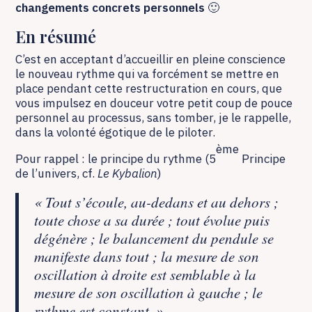
changements concrets personnels
🙂
En résumé
C’est en acceptant d’accueillir en pleine conscience
le nouveau rythme qui va forcément se mettre en
place pendant cette restructuration en cours, que
vous impulsez en douceur votre petit coup de pouce
personnel au processus, sans tomber, je le rappelle,
dans la volonté égotique de le piloter.
ème
Pour rappel : le principe du rythme (5
Principe
de l’univers, cf.
Le Kybalion
)
« Tout s’écoule, au-dedans et au dehors ;
toute chose a sa durée ; tout évolue puis
dégénère ; le balancement du pendule se
manifeste dans tout ; la mesure de son
oscillation à droite est semblable à la
mesure de son oscillation à gauche ; le
rythme est constant.
»