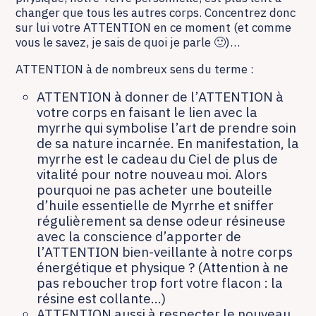
changer que tous les autres corps. Concentrez donc
sur lui votre ATTENTION en ce moment (et comme
vous le savez, je sais de quoi je parle 🙂)…
ATTENTION à de nombreux sens du terme :
ATTENTION à donner de l’ATTENTION à
votre corps en faisant le lien avec la
myrrhe qui symbolise l’art de prendre soin
de sa nature incarnée. En manifestation, la
myrrhe est le cadeau du Ciel de plus de
vitalité pour notre nouveau moi. Alors
pourquoi ne pas acheter une bouteille
d’huile essentielle de Myrrhe et sniffer
régulièrement sa dense odeur résineuse
avec la conscience d’apporter de
l’ATTENTION bien-veillante à notre corps
énergétique et physique ? (Attention à ne
pas reboucher trop fort votre flacon : la
résine est collante…)
ATTENTION aussi à respecter le nouveau