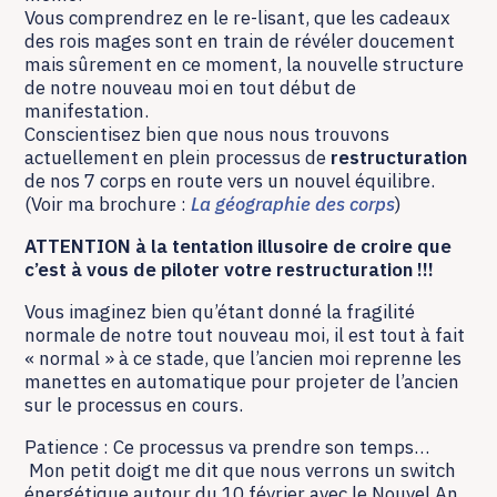
Vous comprendrez en le re-lisant, que les cadeaux
des rois mages sont en train de révéler doucement
mais sûrement en ce moment, la nouvelle structure
de notre nouveau moi en tout début de
manifestation.
Conscientisez bien que nous nous trouvons
actuellement en plein processus de
restructuration
de nos 7 corps en route vers un nouvel équilibre.
(Voir ma brochure :
La géographie des corps
)
ATTENTION à la tentation illusoire de croire que
c’est à vous de piloter votre restructuration !!!
Vous imaginez bien qu’étant donné la fragilité
normale de notre tout nouveau moi, il est tout à fait
« normal » à ce stade, que l’ancien moi reprenne les
manettes en automatique pour projeter de l’ancien
sur le processus en cours.
Patience : Ce processus va prendre son temps…
Mon petit doigt me dit que nous verrons un switch
énergétique autour du 10 février avec le Nouvel An