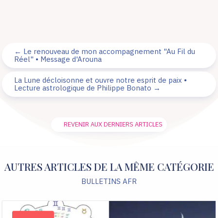
←
Le renouveau de mon accompagnement "Au Fil du
Réel" • Message d'Arouna
La Lune décloisonne et ouvre notre esprit de paix •
Lecture astrologique de Philippe Bonato
→
REVENIR AUX DERNIERS ARTICLES
AUTRES ARTICLES DE LA MÊME CATÉGORIE
BULLETINS AFR