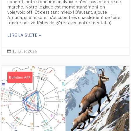
concret, notre fonction analytique n’est pas en ordre de
marche. Notre logique est momentanément en
voie/voix off. Et c’est tant mieux ! D’autant, ajoute
Arouna, que le soleil s’occupe très chaudement de faire
fondre nos velléités de gérer avec notre mental :))
LIRE LA SUITE »
13 juillet 2026

Bulletins AFR