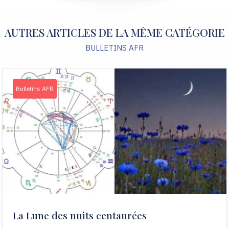
AUTRES ARTICLES DE LA MÊME CATÉGORIE
BULLETINS AFR
Bulletins AFR
La Lune des nuits centaurées