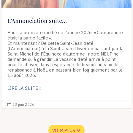
L’Annonciation suite…
Pour la première moitié de l’année 2026, « Comprendre
était la partie facile ».
Et maintenant ? De cette Saint-Jean d’été
(l’Annonciateur) à la Saint-Jean d’hiver en passant par la
Saint-Michel de l’Équinoxe d’automne : notre NEUF ne
demande qu’à grandir. La vacance d’été arrive à point
pour le choyer, dans l’espérance de beaux cadeaux de
renaissance à Noël, en passant bien logiquement par le
15 août 2026.
LIRE LA SUITE »
23 juin 2026

VOIR PLUS