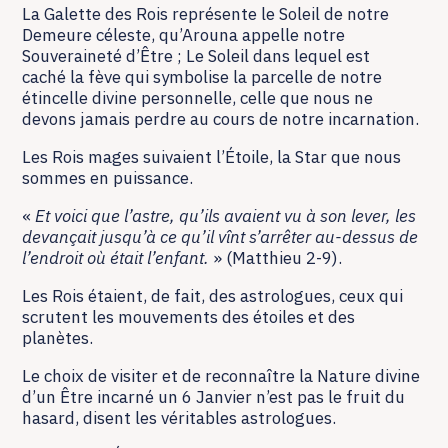
La Galette des Rois représente le Soleil de notre
Demeure céleste, qu’Arouna appelle notre
Souveraineté d’Être ; Le Soleil dans lequel est
caché la fève qui symbolise la parcelle de notre
étincelle divine personnelle, celle que nous ne
devons jamais perdre au cours de notre incarnation.
Les Rois mages suivaient l’Étoile, la Star que nous
sommes en puissance.
«
Et voici que l’astre, qu’ils avaient vu à son lever, les
devançait jusqu’à ce qu’il vînt s’arrêter au-dessus de
l’endroit où était l’enfant.
» (Matthieu 2-9).
Les Rois étaient, de fait, des astrologues, ceux qui
scrutent les mouvements des étoiles et des
planètes.
Le choix de visiter et de reconnaître la Nature divine
d’un Être incarné un 6 Janvier n’est pas le fruit du
hasard, disent les véritables astrologues.