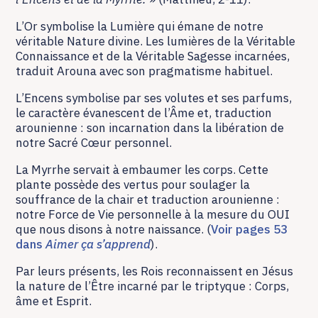
L’Or symbolise la Lumière qui émane de notre
véritable Nature divine. Les lumières de la Véritable
Connaissance et de la Véritable Sagesse incarnées,
traduit Arouna avec son pragmatisme habituel.
L’Encens symbolise par ses volutes et ses parfums,
le caractère évanescent de l’Âme et, traduction
arounienne : son incarnation dans la libération de
notre Sacré Cœur personnel.
La Myrrhe servait à embaumer les corps. Cette
plante possède des vertus pour soulager la
souffrance de la chair et traduction arounienne :
notre Force de Vie personnelle à la mesure du OUI
que nous disons à notre naissance. (
Voir pages 53
dans
Aimer ça s’apprend
).
Par leurs présents, les Rois reconnaissent en Jésus
la nature de l’Être incarné par le triptyque : Corps,
âme et Esprit.