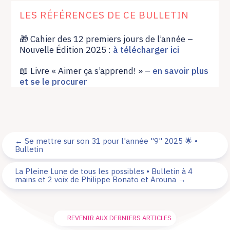
LES RÉFÉRENCES DE CE BULLETIN
🎁 Cahier des 12 premiers jours de l’année –
Nouvelle Édition 2025 :
à télécharger ici
📖 Livre « Aimer ça s’apprend! » –
en savoir plus
et se le procurer
←
Se mettre sur son 31 pour l'année "9" 2025 🌟 •
Bulletin
La Pleine Lune de tous les possibles • Bulletin à 4
mains et 2 voix de Philippe Bonato et Arouna
→
REVENIR AUX DERNIERS ARTICLES