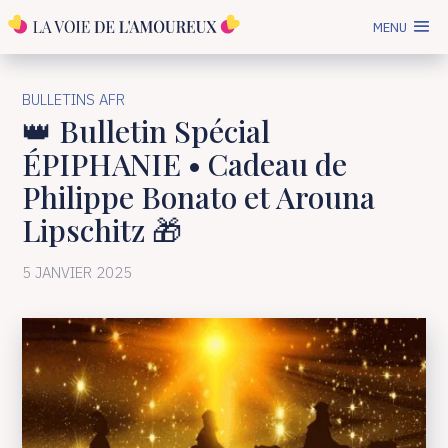
MENU
BULLETINS AFR
👑 Bulletin Spécial
ÉPIPHANIE • Cadeau de
Philippe Bonato et Arouna
Lipschitz 🎁
5 JANVIER 2025