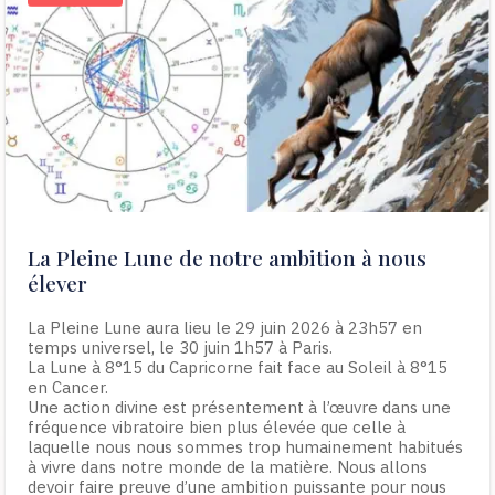
La Pleine Lune de notre ambition à nous
élever
La Pleine Lune aura lieu le 29 juin 2026 à 23h57 en
temps universel, le 30 juin 1h57 à Paris.
La Lune à 8°15 du Capricorne fait face au Soleil à 8°15
en Cancer.
Une action divine est présentement à l’œuvre dans une
fréquence vibratoire bien plus élevée que celle à
laquelle nous nous sommes trop humainement habitués
à vivre dans notre monde de la matière. Nous allons
devoir faire preuve d’une ambition puissante pour nous