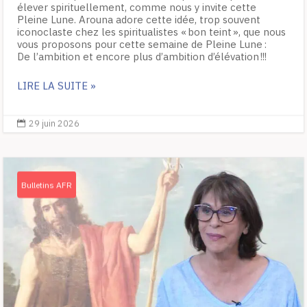
élever spirituellement, comme nous y invite cette
Pleine Lune. Arouna adore cette idée, trop souvent
iconoclaste chez les spiritualistes « bon teint », que nous
vous proposons pour cette semaine de Pleine Lune :
De l’ambition et encore plus d’ambition d’élévation !!!
LIRE LA SUITE »
29 juin 2026

Bulletins AFR