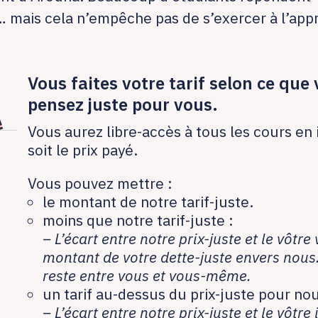
 mais cela n’empêche pas de s’exercer à l’app
Vous faites votre tarif selon ce que
pensez juste pour vous.
Vous aurez libre-accès à tous les cours en 
soit le prix payé.
Vous pouvez mettre :
le montant de notre tarif-juste.
moins que notre tarif-juste :
– L’écart entre notre prix-juste et le vôtre
montant de votre dette-juste envers nous
reste entre vous et vous-même.
un tarif au-dessus du prix-juste pour nou
– L’écart entre notre prix-juste et le vôtr