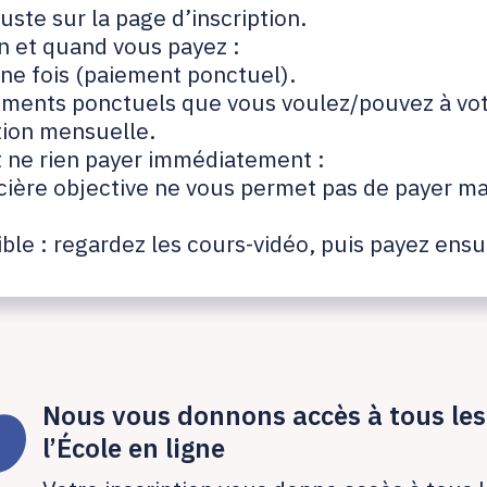
juste sur la page d’inscription.
n et quand vous payez :
ne fois (paiement ponctuel).
ements ponctuels que vous voulez/pouvez à vot
tion mensuelle.
 ne rien payer immédiatement :
ncière objective ne vous permet pas de payer ma
ible : regardez les cours-vidéo, puis payez ensu
Nous vous donnons accès à tous les
l’École en ligne