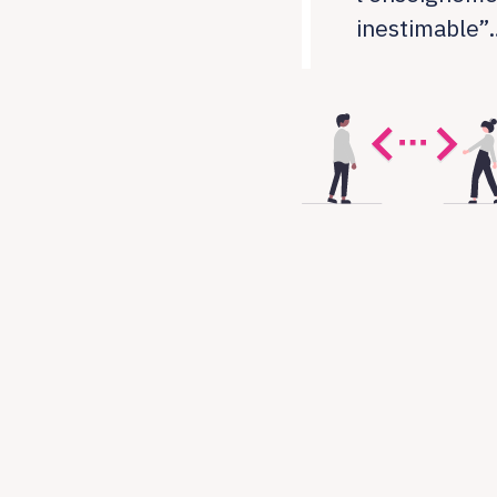
inestimable”…