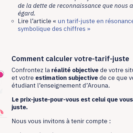
de la dette de reconnaissance que nous a
égard.
Lire l’article «
un tarif-juste en résonanc
symbolique des chiffres »
Comment calculer votre-tarif-juste
Confrontez la
réalité objective
de votre sit
et votre
estimation subjective
de ce que v
étudiant l’enseignement d’Arouna.
Le prix-juste-pour-vous est celui que vou
juste.
Nous vous invitons à tenir compte :