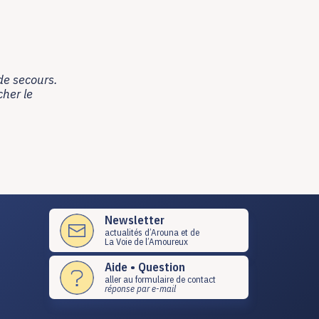
 de secours.
her le
Newsletter
actualités d’Arouna et de
La Voie de l’Amoureux
Aide • Question
aller au formulaire de contact
réponse par e-mail