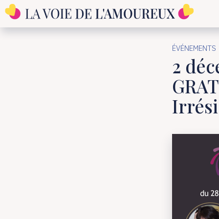
ÉVÉNEMENTS
2 déc
GRAT
Irrési