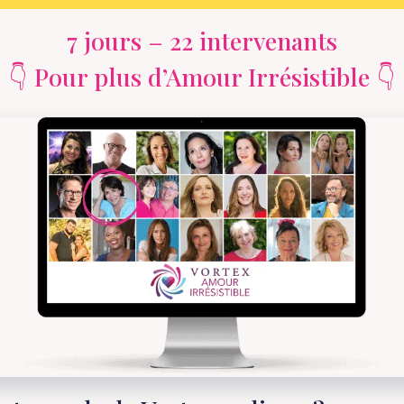
7 jours – 22 intervenants
👇 Pour plus d’Amour Irrésistible 👇