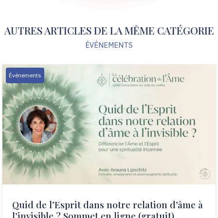
AUTRES ARTICLES DE LA MÊME CATÉGORIE
ÉVÉNEMENTS
Événements
Quid de l’Esprit dans notre relation d’âme à
l’invisible ? Sommet en ligne (gratuit)