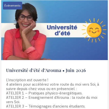
Événements
Université d’été d’Arouna • Juin 2026
L’inscription est ouverte !
4 ateliers pour accélérez votre route du moi vers Soi, à
suivre depuis chez vous ou en présenciel :
ATELIER 1 – Pratiques physico-énergétiques.
ATELIER 2 – Enseignement d’Arouna : la route du moi
vers Soi.
ATELIER 3 – Témoignages d’anciens étudiants.