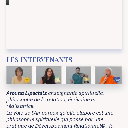
LES INTERVENANTS :
Arouna Lipschitz
enseignante spirituelle,
philosophe de la relation, écrivaine et
réalisatrice.
La Voie de l’Amoureux qu’elle élabore est une
philosophie spirituelle qui passe par une
pratique de Développement Relationnel© : la