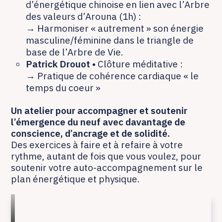
d’énergétique chinoise en lien avec l’Arbre
des valeurs d’Arouna (1h) :
→ Harmoniser « autrement » son énergie
masculine/féminine dans le triangle de
base de l’Arbre de Vie.
Patrick Drouot •
Clôture méditative :
→ Pratique de cohérence cardiaque « le
temps du coeur »
Un atelier pour accompagner et soutenir
l’émergence du neuf avec davantage de
conscience, d’ancrage et de solidité.
Des exercices à faire et à refaire à votre
rythme, autant de fois que vous voulez, pour
soutenir votre auto-accompagnement sur le
plan énergétique et physique.