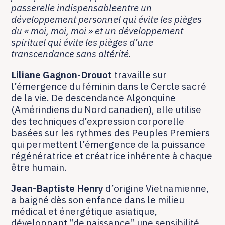
passerelle indispensableentre un
développement personnel qui évite les pièges
du « moi, moi, moi » et un développement
spirituel qui évite les pièges d’une
transcendance sans altérité.
Liliane Gagnon-Drouot
travaille sur
l’émergence du féminin dans le Cercle sacré
de la vie. De descendance Algonquine
(Amérindiens du Nord canadien), elle utilise
des techniques d’expression corporelle
basées sur les rythmes des Peuples Premiers
qui permettent l’émergence de la puissance
régénératrice et créatrice inhérente à chaque
être humain.
Jean-Baptiste Henry
d’origine Vietnamienne,
a baigné dès son enfance dans le milieu
médical et énergétique asiatique,
développant “de naissance” une sensibilité