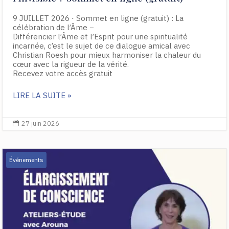
9 JUILLET 2026 ⋅ Sommet en ligne (gratuit) : La
célébration de l’Âme −
Différencier l’Âme et l’Esprit pour une spiritualité
incarnée, c’est le sujet de ce dialogue amical avec
Christian Roesh pour mieux harmoniser la chaleur du
cœur avec la rigueur de la vérité.
Recevez votre accès gratuit
LIRE LA SUITE »
27 juin 2026

Événements