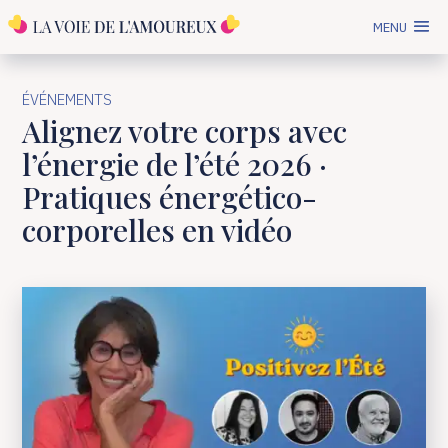
MENU
ÉVÉNEMENTS
Alignez votre corps avec
l’énergie de l’été 2026 ·
Pratiques énergético-
corporelles en vidéo