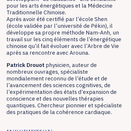
pour les arts énergétiques et la Médecine
Traditionnelle Chinoise.
Après avoir été certifié par l’école Shen
(école validée par l’université de Pékin), il
développe sa propre méthode Nam-Anh, un
travail sur les cinq éléments de l’énergétique
chinoise qu’il fait évoluer avec l’Arbre de Vie
après sa rencontre avec Arouna.
Patrick Drouot
physicien, auteur de
nombreux ouvrages, spécialiste
mondialement reconnu de l’étude et de
l’avancement des sciences cognitives, de
l’expérimentation des états d’expansion de
conscience et des nouvelles thérapies
quantiques. Chercheur pionnier et spécialiste
des pratiques de la cohérence cardiaque.