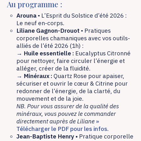
Au programme :
Arouna
• L’Esprit du Solstice d’été 2026 :
Le neuf en-corps.
Liliane Gagnon-Drouot
• Pratiques
corporelles chamaniques avec vos outils-
alliés de l’été 2026 (1h) :
→
Huile essentielle :
Eucalyptus Citronné
pour nettoyer, faire circuler l’énergie et
alléger, créer de la fluidité.
→
Minéraux :
Quartz Rose pour apaiser,
sécuriser et ouvrir le cœur & Citrine pour
redonner de l’énergie, de la clarté, du
mouvement et de la joie.
NB. Pour vous assurer de la qualité des
minéraux, vous pouvez le commander
directement auprès de Liliane
»
Télécharger le PDF pour les infos
.
Jean-Baptiste Henry •
Pratique corporelle