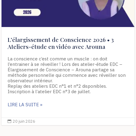
L’élargissement de Conscience 2026 • 3
Ateliers-étude en vidéo avec Arouna
La conscience c’est comme un muscle : on doit
l’entrainer à se réveiller ! Lors des atelier-étude EDC –
Élargissement de Conscience – Arouna partage sa
méthode personnelle qui commence avec réveiller son
observateur intérieur.
Replay des ateliers EDC n°1 et n°2 disponibles.
Inscription à l’atelier EDC n°3 de juillet.
LIRE LA SUITE »
20 juin 2026
