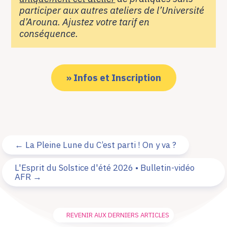
participer aux autres ateliers de l’Université
d’Arouna.
Ajustez votre tarif en
conséquence.
» Infos et Inscription
←
La Pleine Lune du C’est parti ! On y va ?
L'Esprit du Solstice d'été 2026 • Bulletin-vidéo
AFR
→
REVENIR AUX DERNIERS ARTICLES