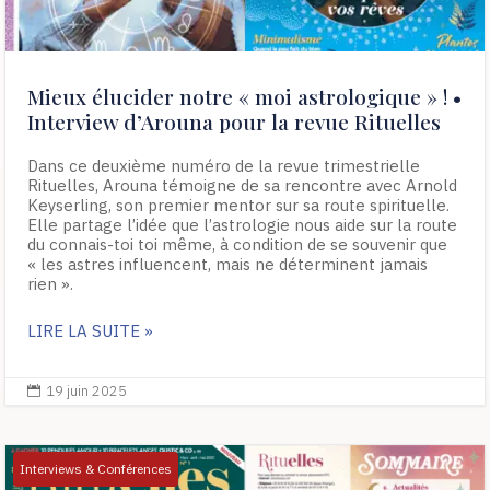
Mieux élucider notre « moi astrologique » ! •
Interview d’Arouna pour la revue Rituelles
Dans ce deuxième numéro de la revue trimestrielle
Rituelles, Arouna témoigne de sa rencontre avec Arnold
Keyserling, son premier mentor sur sa route spirituelle.
Elle partage l’idée que l’astrologie nous aide sur la route
du connais-toi toi même, à condition de se souvenir que
« les astres influencent, mais ne déterminent jamais
rien ».
LIRE LA SUITE »
19 juin 2025

Interviews & Conférences