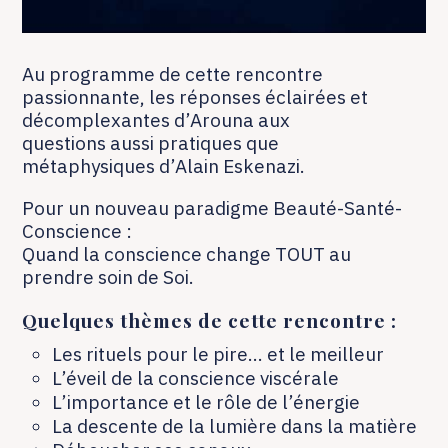
Au programme de cette rencontre
passionnante, les réponses éclairées et
décomplexantes d’Arouna aux
questions aussi pratiques que
métaphysiques d’Alain Eskenazi.
Pour un nouveau paradigme Beauté-Santé-
Conscience :
Quand la conscience change TOUT au
prendre soin de Soi.
Quelques thèmes de cette rencontre :
Les rituels pour le pire… et le meilleur
L’éveil de la conscience viscérale
L’importance et le rôle de l’énergie
La descente de la lumière dans la matière