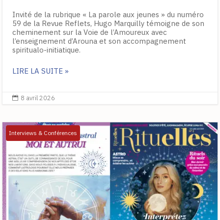
Invité de la rubrique « La parole aux jeunes » du numéro
59 de la Revue Reflets, Hugo Marquilly témoigne de son
cheminement sur la Voie de l’Amoureux avec
l’enseignement d’Arouna et son accompagnement
spiritualo-initiatique.
LIRE LA SUITE »
8 avril 2026

Interviews & Conférences