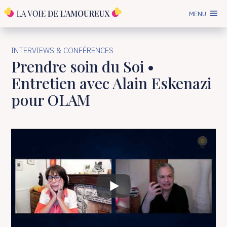
MENU
INTERVIEWS & CONFÉRENCES
Prendre soin du Soi •
Entretien avec Alain Eskenazi
pour OLAM