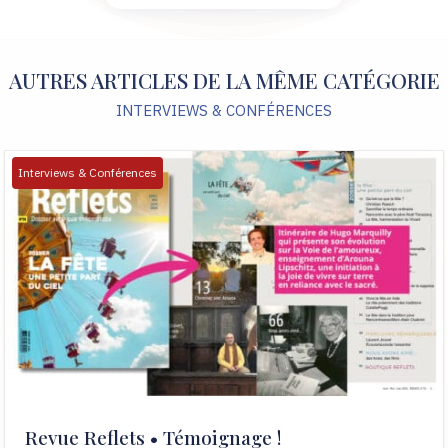
AUTRES ARTICLES DE LA MÊME CATÉGORIE
INTERVIEWS & CONFÉRENCES
Interviews & Conférences
Revue Reflets • Témoignage !