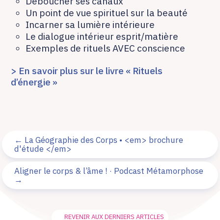
Déboucher ses canaux
Un point de vue spirituel sur la beauté
Incarner sa lumière intérieure
Le dialogue intérieur esprit/matière
Exemples de rituels AVEC conscience
> En savoir plus sur le livre « Rituels
d’énergie »
←
La Géographie des Corps • <em> brochure
d'étude </em>
Aligner le corps & l’âme ! · Podcast Métamorphose
→
REVENIR AUX DERNIERS ARTICLES