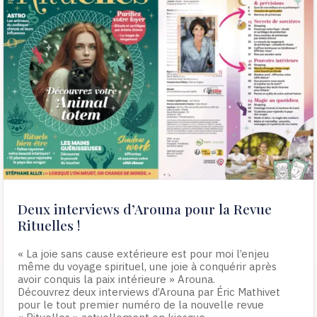
Deux interviews d’Arouna pour la Revue
Rituelles !
« La joie sans cause extérieure est pour moi l’enjeu
même du voyage spirituel, une joie à conquérir après
avoir conquis la paix intérieure » Arouna.
Découvrez deux interviews d’Arouna par Éric Mathivet
pour le tout premier numéro de la nouvelle revue