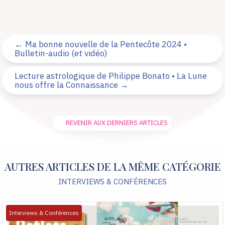
←
Ma bonne nouvelle de la Pentecôte 2024 •
Bulletin-audio (et vidéo)
Lecture astrologique de Philippe Bonato • La Lune
nous offre la Connaissance
→
REVENIR AUX DERNIERS ARTICLES
AUTRES ARTICLES DE LA MÊME CATÉGORIE
INTERVIEWS & CONFÉRENCES
Interviews & Conférences