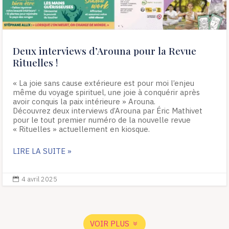
Deux interviews d’Arouna pour la Revue
Rituelles !
« La joie sans cause extérieure est pour moi l’enjeu
même du voyage spirituel, une joie à conquérir après
avoir conquis la paix intérieure » Arouna.
Découvrez deux interviews d’Arouna par Éric Mathivet
pour le tout premier numéro de la nouvelle revue
« Rituelles » actuellement en kiosque.
LIRE LA SUITE »
4 avril 2025

VOIR PLUS