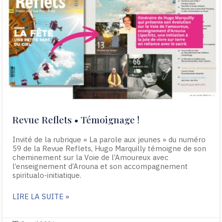
Revue Reflets • Témoignage !
Invité de la rubrique « La parole aux jeunes » du numéro
59 de la Revue Reflets, Hugo Marquilly témoigne de son
cheminement sur la Voie de l’Amoureux avec
l’enseignement d’Arouna et son accompagnement
spiritualo-initiatique.
LIRE LA SUITE »