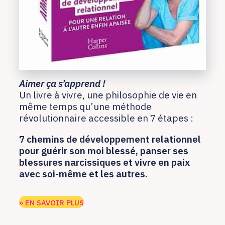
Aimer ça s’apprend !
Un livre à vivre, une philosophie de vie en
même temps qu’une méthode
révolutionnaire accessible en 7 étapes :
7 chemins de développement relationnel
pour guérir son moi blessé, panser ses
blessures narcissiques et vivre
en paix
avec soi-même et les autres.
» EN SAVOIR PLUS