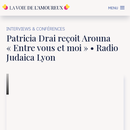
MENU
INTERVIEWS & CONFÉRENCES
Patricia Drai reçoit Arouna
« Entre vous et moi » • Radio
Judaica Lyon