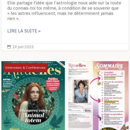
Elle partage l’idée que l’astrologie nous aide sur la route
du connais-toi toi même, à condition de se souvenir que
« les astres influencent, mais ne déterminent jamais
rien ».
LIRE LA SUITE »
19 juin 2025

Interviews & Conférences