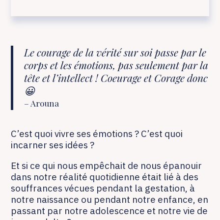
Le courage de la vérité sur soi passe par le
corps et les émotions, pas seulement par la
tête et l’intellect ! Coeurage et Corage donc
😀
– Arouna
C’est quoi vivre ses émotions ? C’est quoi
incarner ses idées ?
Et si ce qui nous empêchait de nous épanouir
dans notre réalité quotidienne était lié à des
souffrances vécues pendant la gestation, à
notre naissance ou pendant notre enfance, en
passant par notre adolescence et notre vie de