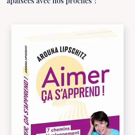
apaisées avec nos proches ?