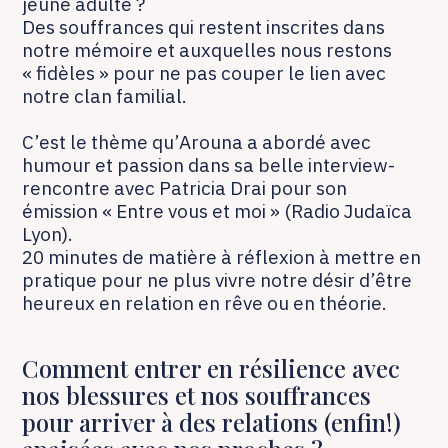
jeune adulte ?
Des souffrances qui restent inscrites dans
notre mémoire et auxquelles nous restons
« fidèles » pour ne pas couper le lien avec
notre clan familial.
C’est le thème qu’Arouna a abordé avec
humour et passion dans sa belle interview-
rencontre avec Patricia Drai pour son
émission « Entre vous et moi » (Radio Judaïca
Lyon).
20 minutes de matière à réflexion à mettre en
pratique pour ne plus vivre notre désir d’être
heureux en relation en rêve ou en théorie.
Comment entrer en résilience avec
nos blessures et nos souffrances
pour arriver à des relations (enfin!)