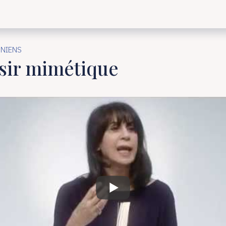
NIENS
sir mimétique