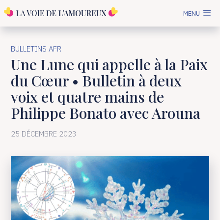
MENU
BULLETINS AFR
Une Lune qui appelle à la Paix
du Cœur • Bulletin à deux
voix et quatre mains de
Philippe Bonato avec Arouna
25 DÉCEMBRE 2023