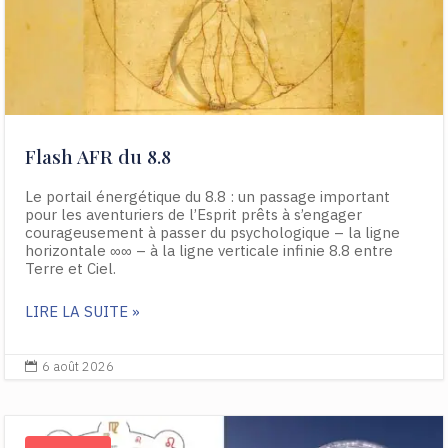
Flash AFR du 8.8
Le portail énergétique du 8.8 : un passage important
pour les aventuriers de l’Esprit prêts à s’engager
courageusement à passer du psychologique – la ligne
horizontale ∞∞ – à la ligne verticale infinie 8.8 entre
Terre et Ciel.
LIRE LA SUITE »
6 août 2026
