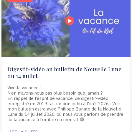
Digestif-vidéo au bulletin de Nouvelle Lune
du 14 juillet
Vive la vacance !
N’en n’avons nous pas plus besoin que jamais ?
En rappel de l’esprit de vacance, ce digestif-vidéo
enregistré en 2019 fait un bon écho à l’été 2026 : Voir
mon bulletin astro avec Philippe Bonato de la Nouvelle
Lune du 14 juillet 2026, où nous vous parlons de prendre
de la vacance à l’ombre du mental 😂