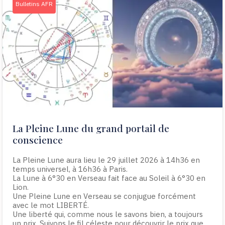
Bulletins AFR
La Pleine Lune du grand portail de
conscience
La Pleine Lune aura lieu le 29 juillet 2026 à 14h36 en
temps universel, à 16h36 à Paris.
La Lune à 6°30 en Verseau fait face au Soleil à 6°30 en
Lion.
Une Pleine Lune en Verseau se conjugue forcément
avec le mot LIBERTÉ.
Une liberté qui, comme nous le savons bien, a toujours
un prix. Suivons le fil céleste pour découvrir le prix que