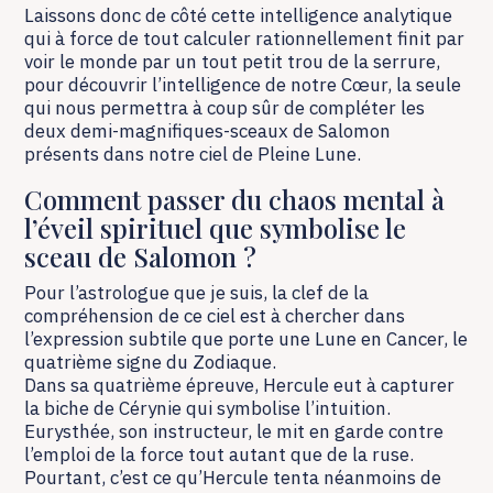
Laissons donc de côté cette intelligence analytique
qui à force de tout calculer rationnellement finit par
voir le monde par un tout petit trou de la serrure,
pour découvrir l’intelligence de notre Cœur, la seule
qui nous permettra à coup sûr de compléter les
deux demi-magnifiques-sceaux de Salomon
présents dans notre ciel de Pleine Lune.
Comment passer du chaos mental à
l’éveil spirituel que symbolise le
sceau de Salomon ?
Pour l’astrologue que je suis, la clef de la
compréhension de ce ciel est à chercher dans
l’expression subtile que porte une Lune en Cancer, le
quatrième signe du Zodiaque.
Dans sa quatrième épreuve, Hercule eut à capturer
la biche de Cérynie qui symbolise l’intuition.
Eurysthée, son instructeur, le mit en garde contre
l’emploi de la force tout autant que de la ruse.
Pourtant, c’est ce qu’Hercule tenta néanmoins de