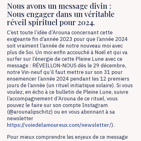
Nous avons un message divin :
Nous engager dans un véritable
réveil spirituel pour 2024.
C’est toute l’idée d’Arouna concernant cette
exigeante fin d’année 2023 pour que l’année 2024
soit vraiment l’année de notre nouveau moi avec
plus de Soi. Un moi enfin accouché à Noël et qui va
surfer sur l’énergie de cette Pleine Lune avec ce
message : RÉVEILLON-NOUS dès le 29 décembre,
notre Vin-neuf qu’il faut mettre sur son 31 pour
ensemencer l’année 2024 pendant les 12 premiers
jours de l’année (un rituel initiatique solaire). Si vous
voulez, en écho à ce bulletin de Pleine Lune, suivre
l’accompagnement d’Arouna de ce rituel, vous
pouvez le faire sur son compte Instagram
(@arounalipschitz) ou en vous abonnant à sa
newsletter
https://voiedelamoureux.com/newsletter/
).
Pour mieux comprendre les enjeux de ce message