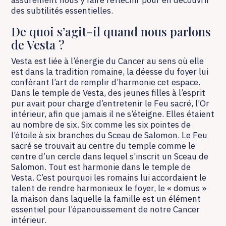
des subtilités essentielles.
De quoi s’agit-il quand nous parlons
de Vesta ?
Vesta est liée à l’énergie du Cancer au sens où elle
est dans la tradition romaine, la déesse du foyer lui
conférant l’art de remplir d’harmonie cet espace.
Dans le temple de Vesta, des jeunes filles à l’esprit
pur avait pour charge d’entretenir le Feu sacré, l’Or
intérieur, afin que jamais il ne s’éteigne. Elles étaient
au nombre de six. Six comme les six pointes de
l’étoile à six branches du Sceau de Salomon. Le Feu
sacré se trouvait au centre du temple comme le
centre d’un cercle dans lequel s’inscrit un Sceau de
Salomon. Tout est harmonie dans le temple de
Vesta. C’est pourquoi les romains lui accordaient le
talent de rendre harmonieux le foyer, le « domus »
la maison dans laquelle la famille est un élément
essentiel pour l’épanouissement de notre Cancer
intérieur.