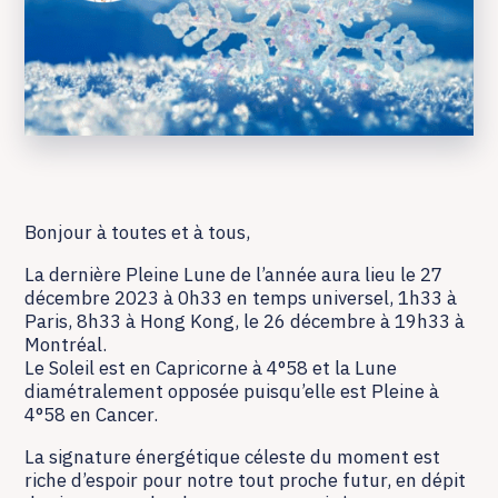
Bonjour à toutes et à tous,
La dernière Pleine Lune de l’année aura lieu le 27
décembre 2023 à 0h33 en temps universel, 1h33 à
Paris, 8h33 à Hong Kong, le 26 décembre à 19h33 à
Montréal.
Le Soleil est en Capricorne à 4°58 et la Lune
diamétralement opposée puisqu’elle est Pleine à
4°58 en Cancer.
La signature énergétique céleste du moment est
riche d’espoir pour notre tout proche futur, en dépit