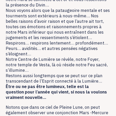
la présence du Divin…
Nous voyons alors que la pataugeoire mentale et ses
tourments sont extérieurs à nous-même… Nos
belles raisons d’avoir raison et que l’autre ait tort,
toutes ces émotions et raisonnements propres à
notre Mars inférieur qui nous entraînent dans les
jugements et les ressentiments s’étiolent…
Respirons… respirons lentement… profondément…
Peurs… avidités… et autres pensées négatives
s’éloignent…
Notre Centre de Lumière se révèle, notre Foyer,
notre temple de Vesta, là où réside notre Feu sacré,
s’illumine…
Restons aussi longtemps que se peut sur ce plan
transcendant de l’Esprit connecté à la Lumière…
Être ou ne pas être lumineux, telle est la
question pour l’année qui vient, si nous la voulons
vraiment nouvelle…
Notons que dans ce ciel de Pleine Lune, on peut
également observer une conjonction Mars -Mercure