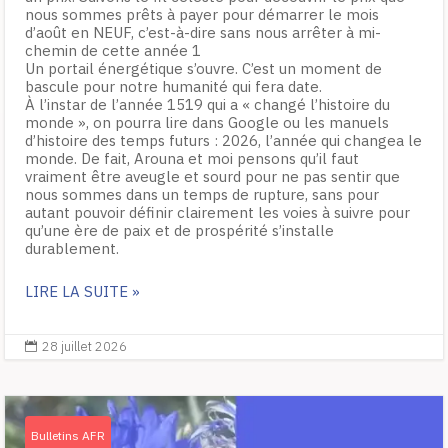
nous sommes prêts à payer pour démarrer le mois
d’août en NEUF, c’est-à-dire sans nous arrêter à mi-
chemin de cette année 1
Un portail énergétique s’ouvre. C’est un moment de
bascule pour notre humanité qui fera date.
À l’instar de l’année 1519 qui a « changé l’histoire du
monde », on pourra lire dans Google ou les manuels
d’histoire des temps futurs : 2026, l’année qui changea le
monde. De fait, Arouna et moi pensons qu’il faut
vraiment être aveugle et sourd pour ne pas sentir que
nous sommes dans un temps de rupture, sans pour
autant pouvoir définir clairement les voies à suivre pour
qu’une ère de paix et de prospérité s’installe
durablement.
LIRE LA SUITE »
28 juillet 2026

Bulletins AFR