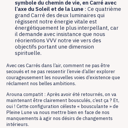
symbole du chemin de vie, en Carré avec
l’axe du Soleil et de la Lune
: Ce quatrième
grand Carré des deux luminaires qui
régissent notre énergie vitale est
énergétiquement le plus interpellant, car
il demande avec insistance que nous
réorientions VVV notre vie vers des
objectifs portant une dimension
spirituelle.
Avec ces Carrés dans l’air, comment ne pas être
secoués et ne pas ressentir l’envie d’aller explorer
courageusement les nouvelles voies d’existence que
réclament nos belles ambitions.
Arouna compatit : Après avoir été retournés, on va
maintenant être clairement bousculés, c’est ça ? Et,
oui ! Cette configuration céleste « bousculante » de
Pleine Lune va nous mettre bien en face de nos
manquements à agir nos désirs de changements
intérieurs.