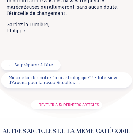
tiendront au-dessus des basses fréquences
marécageuses qui allumeront, sans aucun doute,
l’étincelle de changement.
Gardez la Lumière,
Philippe
←
Se préparer à l’été
Mieux élucider notre "moi astrologique" ! • Interview
d'Arouna pour la revue Rituelles
→
REVENIR AUX DERNIERS ARTICLES
AUTRES ARTICLES DE LA MÊME CATÉGORIE