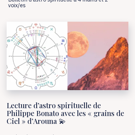
voix/es
Lecture d’astro spirituelle de
Philippe Bonato avec les « grains de
Ciel » d’Arouna 💫