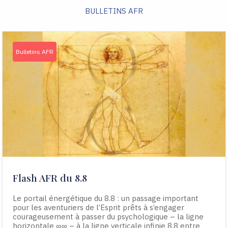
BULLETINS AFR
Bulletins AFR
Flash AFR du 8.8
Le portail énergétique du 8.8 : un passage important
pour les aventuriers de l’Esprit prêts à s’engager
courageusement à passer du psychologique – la ligne
horizontale ∞∞ – à la ligne verticale infinie 8.8 entre