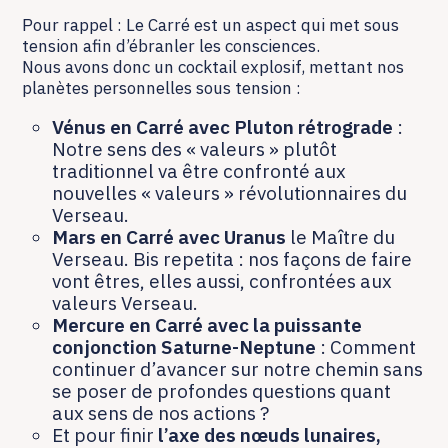
Pour rappel : Le Carré est un aspect qui met sous
tension afin d’ébranler les consciences.
Nous avons donc un cocktail explosif, mettant nos
planètes personnelles sous tension :
Vénus en Carré avec Pluton rétrograde
:
Notre sens des « valeurs » plutôt
traditionnel va être confronté aux
nouvelles « valeurs » révolutionnaires du
Verseau.
Mars en Carré avec Uranus
le Maître du
Verseau. Bis repetita : nos façons de faire
vont êtres, elles aussi, confrontées aux
valeurs Verseau.
Mercure en Carré avec la puissante
conjonction Saturne-Neptune
: Comment
continuer d’avancer sur notre chemin sans
se poser de profondes questions quant
aux sens de nos actions ?
Et pour finir
l’axe des nœuds lunaires,