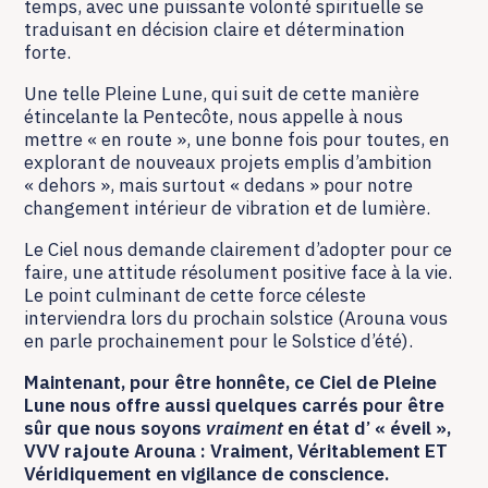
temps, avec une puissante volonté spirituelle se
traduisant en décision claire et détermination
forte.
Une telle Pleine Lune, qui suit de cette manière
étincelante la Pentecôte, nous appelle à nous
mettre « en route », une bonne fois pour toutes, en
explorant de nouveaux projets emplis d’ambition
« dehors », mais surtout « dedans » pour notre
changement intérieur de vibration et de lumière.
Le Ciel nous demande clairement d’adopter pour ce
faire, une attitude résolument positive face à la vie.
Le point culminant de cette force céleste
interviendra lors du prochain solstice (Arouna vous
en parle prochainement pour le Solstice d’été).
Maintenant, pour être honnête, ce Ciel de Pleine
Lune nous offre aussi quelques carrés pour être
sûr que nous soyons
vraiment
en état d’ « éveil »,
VVV rajoute Arouna : Vraiment, Véritablement ET
Véridiquement en vigilance de conscience.