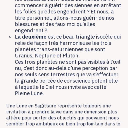
commencer à guérir des siennes en arrêtant
les folies qu’elles engendrent ? Et nous, à
titre personnel, allons-nous guérir de nos
blessures et des faux moi qu’elles
engendrent ?
La deuxième
est ce beau triangle isocèle qui
relie de façon très harmonieuse les trois
planètes trans-saturniennes que sont
Uranus, Neptune et Pluton.
Ces trois planètes ne sont pas visibles à l’œil
nu, c’est donc au-delà d’une perception par
nos seuls sens terrestres que va s’effectuer
la grande percée de conscience potentielle
à laquelle le Ciel nous invite avec cette
Pleine Lune.
Une Lune en Sagittaire représente toujours une
invitation à prendre la vie dans une dimension plus
altière pour porter des objectifs qui pouvaient nous
sembler trop ambitieux ou bien trop lointain dans le