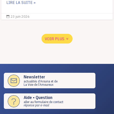
LIRE LA SUITE »
23 juin 2026

VOIR PLUS
Newsletter
actualités d’Arouna et de
La Voie de l’Amoureux
Aide • Question
aller au formulaire de contact
réponse par e-mail