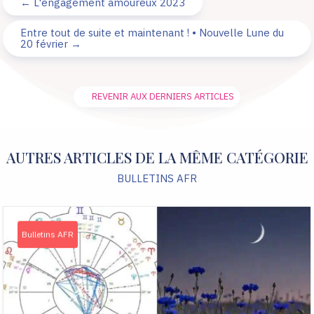
←
L'engagement amoureux 2023
Entre tout de suite et maintenant ! • Nouvelle Lune du
20 février
→
REVENIR AUX DERNIERS ARTICLES
AUTRES ARTICLES DE LA MÊME CATÉGORIE
BULLETINS AFR
Bulletins AFR