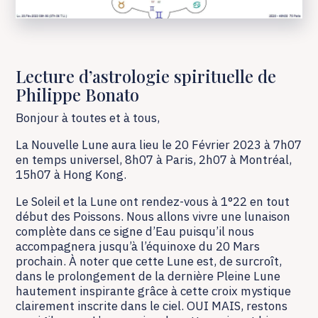
Lecture d’astrologie spirituelle de
Philippe Bonato
Bonjour à toutes et à tous,
La Nouvelle Lune aura lieu le 20 Février 2023 à 7h07
en temps universel, 8h07 à Paris, 2h07 à Montréal,
15h07 à Hong Kong.
Le Soleil et la Lune ont rendez-vous à 1°22 en tout
début des Poissons. Nous allons vivre une lunaison
complète dans ce signe d’Eau puisqu’il nous
accompagnera jusqu’à l’équinoxe du 20 Mars
prochain. À noter que cette Lune est, de surcroît,
dans le prolongement de la dernière Pleine Lune
hautement inspirante grâce à cette croix mystique
clairement inscrite dans le ciel. OUI MAIS, restons