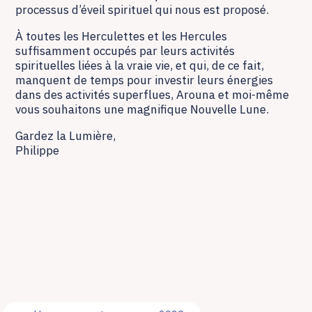
processus d’éveil spirituel qui nous est proposé.
À toutes les Herculettes et les Hercules
suffisamment occupés par leurs activités
spirituelles liées à la vraie vie, et qui, de ce fait,
manquent de temps pour investir leurs énergies
dans des activités superflues, Arouna et moi-même
vous souhaitons une magnifique Nouvelle Lune.
Gardez la Lumière,
Philippe