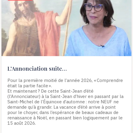
L’Annonciation suite…
Pour la première moitié de l’année 2026, « Comprendre
était la partie facile ».
Et maintenant ? De cette Saint-Jean d’été
(l’Annonciateur) à la Saint-Jean d’hiver en passant par la
Saint-Michel de l’Équinoxe d’automne : notre NEUF ne
demande qu’à grandir. La vacance d’été arrive à point
pour le choyer, dans l’espérance de beaux cadeaux de
renaissance à Noël, en passant bien logiquement par le
15 août 2026.