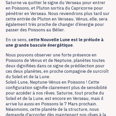
Saturne va quitter le signe du Verseau pour entrer
en Poissons, et Pluton sortira du Capricorne pour
pénétrer en Verseau. Nous reviendrons plus tard sur
cette entrée de Pluton en Verseau. Vénus, elle, sera
également très proche de changer d’énergie pour
passer des Poissons au Bélier.
En ce sens,
cette Nouvelle Lune est le prélude à
une grande bascule énergétique
.
Nous pouvons observer une forte présence en
Poissons de Vénus et de Neptune, planètes toutes
deux dignifiées dans ce signe de prédilection pour
ces deux planètes, en proche compagnie de surcroît
du Soleil et de la Lune.
Soleil-Lune, Neptune-Vénus en Poissons ! Cette
configuration signifie clairement plus de sensibilité
pour accéder à nos rêves. Saturne, tout proche du
Soleil et de la Lune, est encore en Verseau, mais il
arrive lui aussi en Poissons le 7 Mars prochain.
Néanmoins, cette planète de la structure, nous
demande d’accorder dès maintenant nos rêves à la