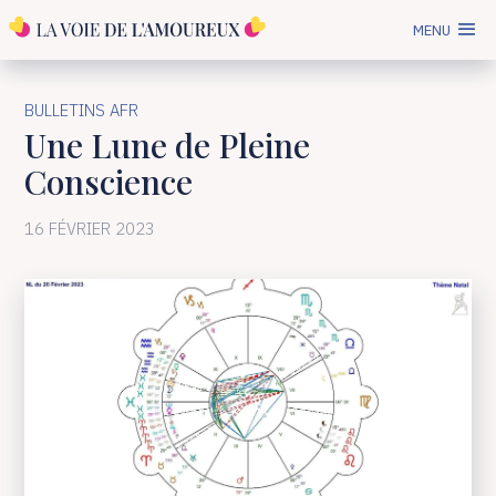
MENU
BULLETINS AFR
Une Lune de Pleine
Conscience
16 FÉVRIER 2023