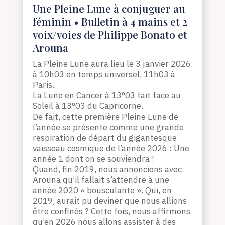
Une Pleine Lune à conjuguer au
féminin • Bulletin à 4 mains et 2
voix/voies de Philippe Bonato et
Arouna
La Pleine Lune aura lieu le 3 janvier 2026
à 10h03 en temps universel, 11h03 à
Paris.
La Lune en Cancer à 13°03 fait face au
Soleil à 13°03 du Capricorne.
De fait, cette première Pleine Lune de
l’année se présente comme une grande
respiration de départ du gigantesque
vaisseau cosmique de l’année 2026 : Une
année 1 dont on se souviendra !
Quand, fin 2019, nous annoncions avec
Arouna qu’il fallait s’attendre à une
année 2020 « bousculante ». Qui, en
2019, aurait pu deviner que nous allions
être confinés ? Cette fois, nous affirmons
qu’en 2026 nous allons assister à des