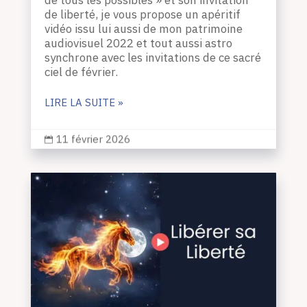
de tous les possibles » et son invitation
de liberté, je vous propose un apéritif
vidéo issu lui aussi de mon patrimoine
audiovisuel 2022 et tout aussi astro
synchrone avec les invitations de ce sacré
ciel de février.
LIRE LA SUITE »
11 février 2026
