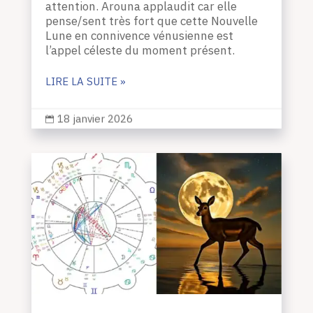
attention. Arouna applaudit car elle
pense/sent très fort que cette Nouvelle
Lune en connivence vénusienne est
l’appel céleste du moment présent.
LIRE LA SUITE »
18 janvier 2026
