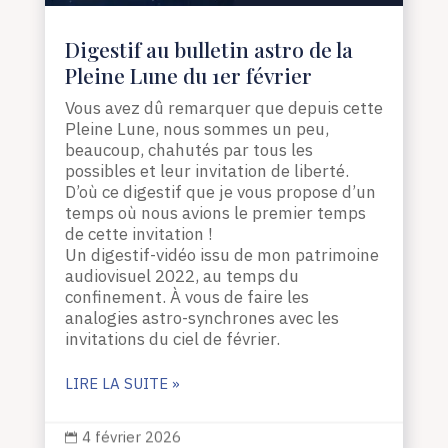
Digestif au bulletin astro de la
Pleine Lune du 1er février
Vous avez dû remarquer que depuis cette
Pleine Lune, nous sommes un peu,
beaucoup, chahutés par tous les
possibles et leur invitation de liberté.
D’où ce digestif que je vous propose d’un
temps où nous avions le premier temps
de cette invitation !
Un digestif-vidéo issu de mon patrimoine
audiovisuel 2022, au temps du
confinement. À vous de faire les
analogies astro-synchrones avec les
invitations du ciel de février.
LIRE LA SUITE »
4 février 2026
