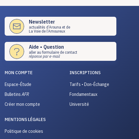
Newsletter
actualités d’Arouna et de
La Voie de l’Amoureux
Aide • Question
aller au formulaire de contact
réponse par e-mail
MON COMPTE
INSCRIPTIONS
Espace-Étude
Tarifs • Don-Échange
Bulletins
AFR
Fondamentaux
Créer mon compte
Université
MENTIONS LÉGALES
Politique de cookies