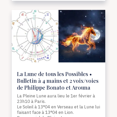
La Lune de tous les Possibles •
Bulletin à 4 mains et 2 voix/voies
de Philippe Bonato et Arouna
La Pleine Lune aura lieu le 1er février à
23h10 à Paris.
Le Soleil à 13°04 en Verseau et la Lune lui
faisant face à 13°04 en Lion.