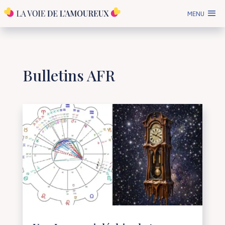
MENU
Bulletins AFR