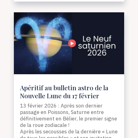
Apéritif au bulletin astro de la
Nouvelle Lune du 17 février
13 février 2026 : Après son dernier
passage en Poissons, Saturne entre
définitivement en Bélier, le premier signe
de la roue zodiacale !
Après les secousses de la dernière « Lune