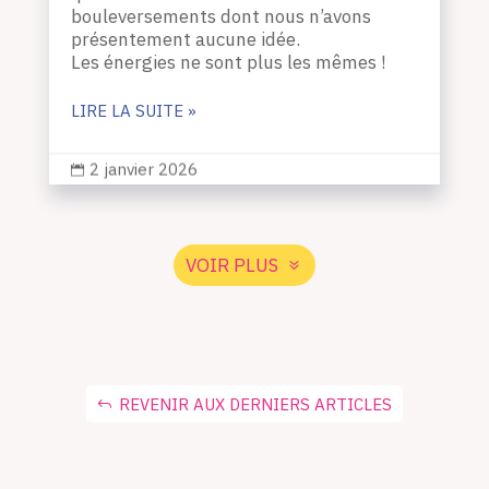
bouleversements dont nous n’avons
présentement aucune idée.
Les énergies ne sont plus les mêmes !
LIRE LA SUITE »
2 janvier 2026

VOIR PLUS
REVENIR AUX DERNIERS ARTICLES